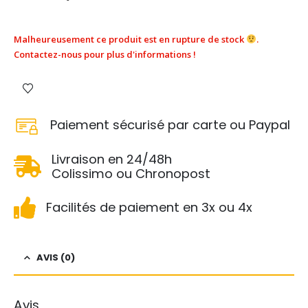
Malheureusement ce produit est en rupture de stock
.
Contactez-nous pour plus d'informations !
Paiement sécurisé par carte ou Paypal
Livraison en 24/48h
Colissimo ou Chronopost
Facilités de paiement en 3x ou 4x
AVIS (0)
Avis