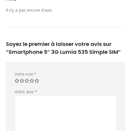
Il n’y a pas encore d’avis.
Soyez le premier à laisser votre avis sur
“Smartphone 5″ 3G Lumia 535 Simple SIM”
Votre note
*
Votre avis
*