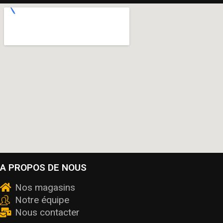
A PROPOS DE NOUS
Nos magasins
Notre équipe
Nous contacter