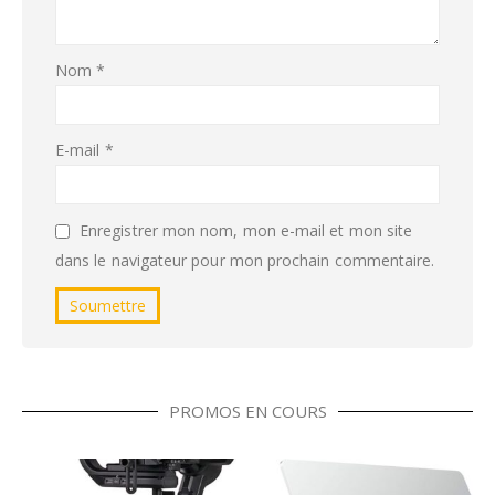
Nom
*
E-mail
*
Enregistrer mon nom, mon e-mail et mon site
dans le navigateur pour mon prochain commentaire.
PROMOS EN COURS