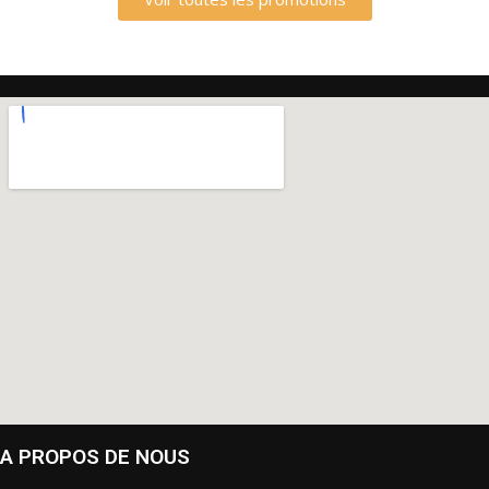
A PROPOS DE NOUS