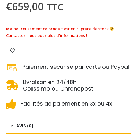
€
659,00
TTC
Malheureusement ce produit est en rupture de stock
.
Contactez-nous pour plus d'informations !
Paiement sécurisé par carte ou Paypal
Livraison en 24/48h
Colissimo ou Chronopost
Facilités de paiement en 3x ou 4x
AVIS (0)