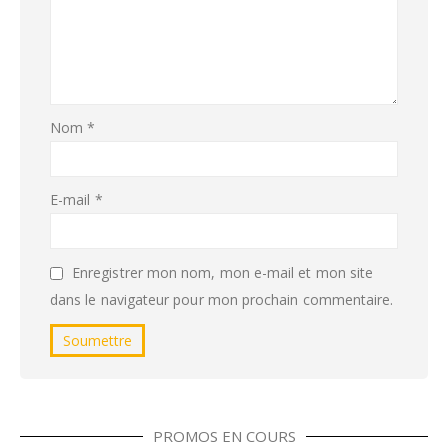
Nom
*
E-mail
*
Enregistrer mon nom, mon e-mail et mon site
dans le navigateur pour mon prochain commentaire.
PROMOS EN COURS