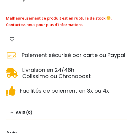
Malheureusement ce produit est en rupture de stock
.
Contactez-nous pour plus d'informations !
Paiement sécurisé par carte ou Paypal
Livraison en 24/48h
Colissimo ou Chronopost
Facilités de paiement en 3x ou 4x
AVIS (0)
Avis