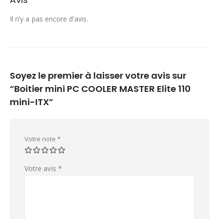
Il n’y a pas encore d’avis.
Soyez le premier à laisser votre avis sur
“Boitier mini PC COOLER MASTER Elite 110
mini-ITX”
Votre note
*
Votre avis
*