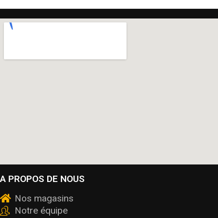
A PROPOS DE NOUS
Nos magasins
Notre équipe