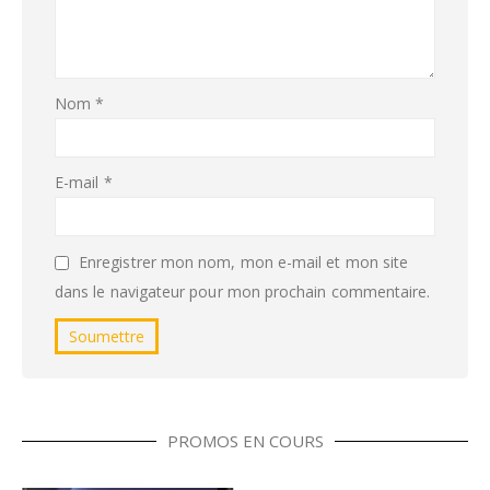
Nom
*
E-mail
*
Enregistrer mon nom, mon e-mail et mon site
dans le navigateur pour mon prochain commentaire.
PROMOS EN COURS