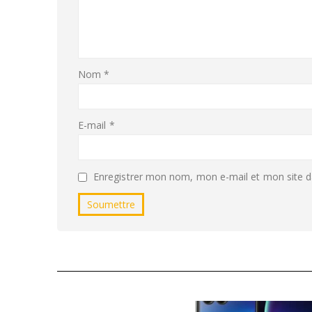
Nom
*
E-mail
*
Enregistrer mon nom, mon e-mail et mon site d