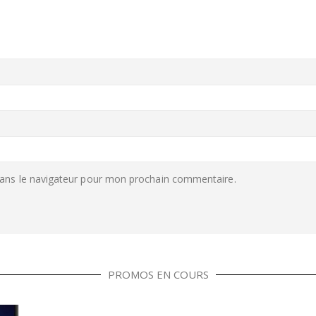
ans le navigateur pour mon prochain commentaire.
PROMOS EN COURS