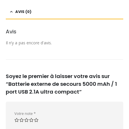
AVIS (0)
Avis
Il n’y a pas encore d’avis.
Soyez le premier à laisser votre avis sur
“Batterie externe de secours 5000 mAh / 1
port USB 2.1A ultra compact”
Votre note
*