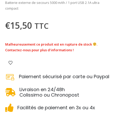
Batterie externe de secours 5000 mAh / 1 port USB 2.1A ultra
compact
€
15,50
TTC
Malheureusement ce produit est en rupture de stock
.
Contactez-nous pour plus d'informations !
Paiement sécurisé par carte ou Paypal
Livraison en 24/48h
Colissimo ou Chronopost
Facilités de paiement en 3x ou 4x