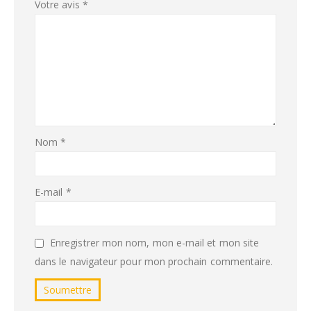
Votre avis
*
Nom
*
E-mail
*
Enregistrer mon nom, mon e-mail et mon site
dans le navigateur pour mon prochain commentaire.