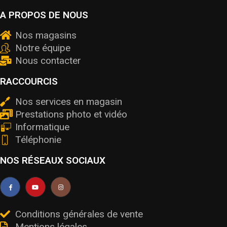
A PROPOS DE NOUS
Nos magasins
Notre équipe
Nous contacter
RACCOURCIS
Nos services en magasin
Prestations photo et vidéo
Informatique
Téléphonie
NOS RÉSEAUX SOCIAUX
Conditions générales de vente
Mentions légales