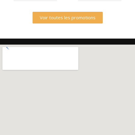
Voir toutes les promotions