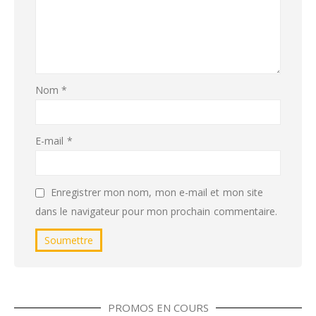
Nom
*
E-mail
*
Enregistrer mon nom, mon e-mail et mon site
dans le navigateur pour mon prochain commentaire.
PROMOS EN COURS