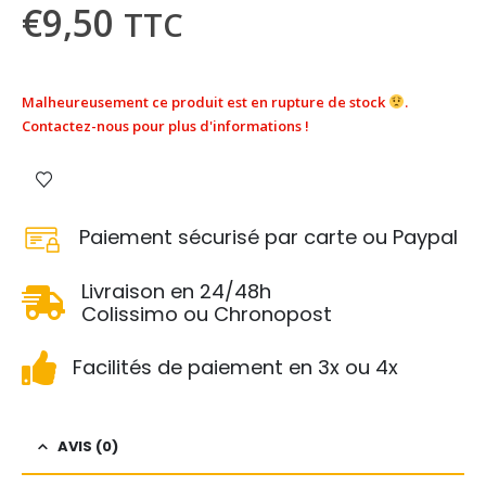
€
9,50
TTC
Malheureusement ce produit est en rupture de stock
.
Contactez-nous pour plus d'informations !
Paiement sécurisé par carte ou Paypal
Livraison en 24/48h
Colissimo ou Chronopost
Facilités de paiement en 3x ou 4x
AVIS (0)