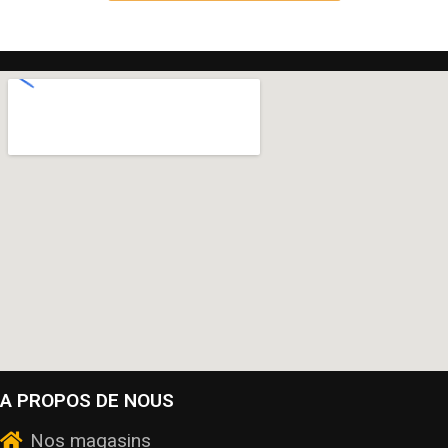
A PROPOS DE NOUS
Nos magasins