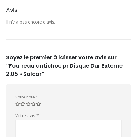
Avis
Il n’y a pas encore d’avis.
Soyez le premier à laisser votre avis sur
“Fourreau antichoc pr Disque Dur Externe
2.05 » Salcar”
Votre note
*
Votre avis
*