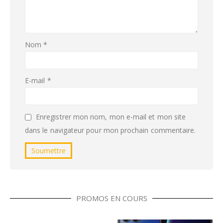
Nom
*
E-mail
*
Enregistrer mon nom, mon e-mail et mon site
dans le navigateur pour mon prochain commentaire.
PROMOS EN COURS