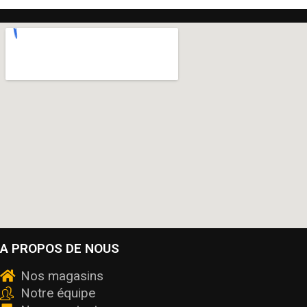
A PROPOS DE NOUS
Nos magasins
Notre équipe