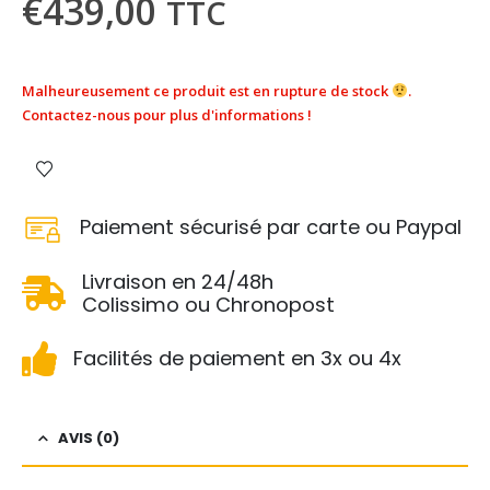
€
439,00
TTC
Malheureusement ce produit est en rupture de stock
.
Contactez-nous pour plus d'informations !
Paiement sécurisé par carte ou Paypal
Livraison en 24/48h
Colissimo ou Chronopost
Facilités de paiement en 3x ou 4x
AVIS (0)