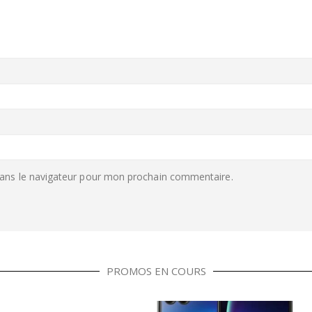
ans le navigateur pour mon prochain commentaire.
PROMOS EN COURS