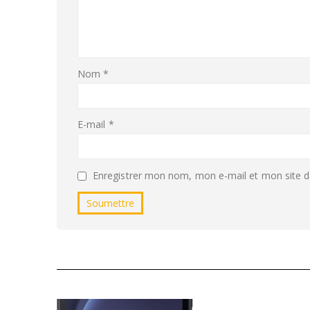
Nom
*
E-mail
*
Enregistrer mon nom, mon e-mail et mon site d