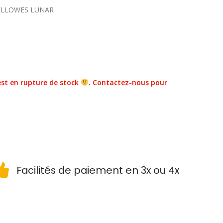
 FELLOWES LUNAR
st en rupture de stock
. Contactez-nous pour
Facilités de paiement en 3x ou 4x