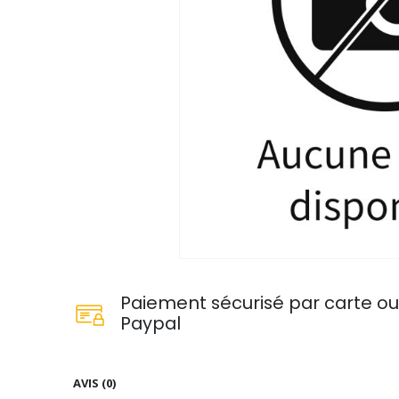
Paiement sécurisé par carte o
Paypal
AVIS (0)