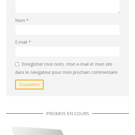
Nom
*
E-mail
*
Enregistrer mon nom, mon e-mail et mon site
dans le navigateur pour mon prochain commentaire.
PROMOS EN COURS