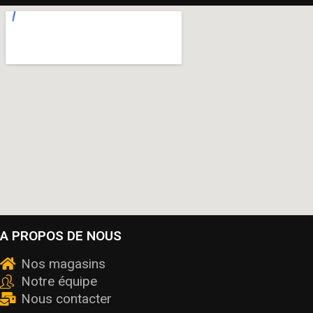
A PROPOS DE NOUS
Nos magasins
Notre équipe
Nous contacter