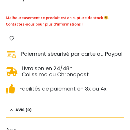
Malheureusement ce produit est en rupture de stock
.
Contactez-nous pour plus d'informations !
Paiement sécurisé par carte ou Paypal
Livraison en 24/48h
Colissimo ou Chronopost
Facilités de paiement en 3x ou 4x
AVIS (0)
Avis