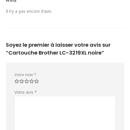
Il n’y a pas encore d’avis.
Soyez le premier à laisser votre avis sur
“Cartouche Brother LC-3219XL noire”
Votre note
*
Votre avis
*