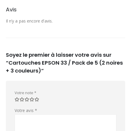
Avis
Il n’y a pas encore d’avis.
Soyez le premier à laisser votre avis sur
“Cartouches EPSON 33 / Pack de 5 (2 noires
+ 3 couleurs)”
Votre note
*
Votre avis
*