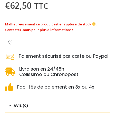
€
62,50
TTC
Malheureusement ce produit est en rupture de stock
.
Contactez-nous pour plus d'informations !
Paiement sécurisé par carte ou Paypal
Livraison en 24/48h
Colissimo ou Chronopost
Facilités de paiement en 3x ou 4x
AVIS (0)