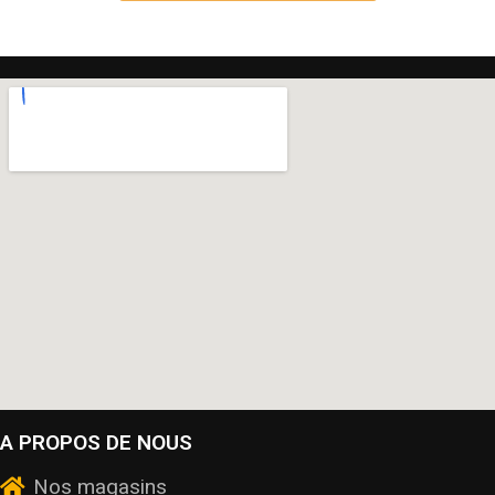
A PROPOS DE NOUS
Nos magasins