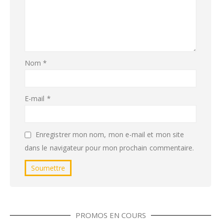
Nom
*
E-mail
*
Enregistrer mon nom, mon e-mail et mon site
dans le navigateur pour mon prochain commentaire.
PROMOS EN COURS