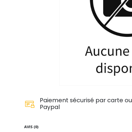
Paiement sécurisé par carte o
Paypal
AVIS (0)