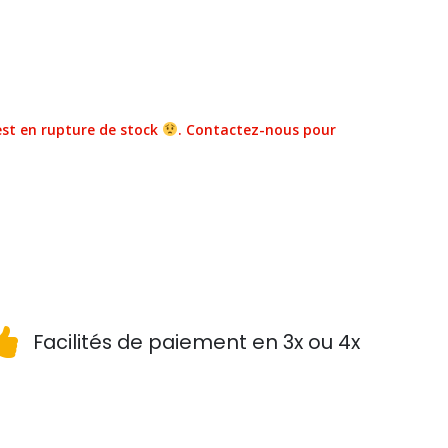
st en rupture de stock
. Contactez-nous pour
Facilités de paiement en 3x ou 4x