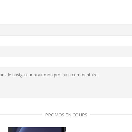
ans le navigateur pour mon prochain commentaire.
PROMOS EN COURS