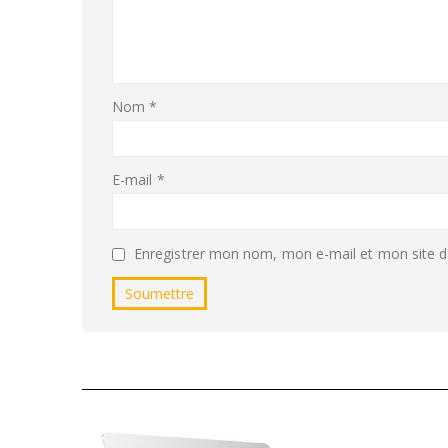
Nom
*
E-mail
*
Enregistrer mon nom, mon e-mail et mon site d