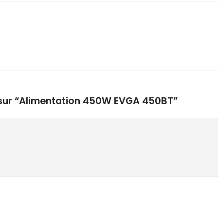
s sur “Alimentation 450W EVGA 450BT”