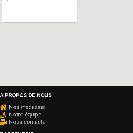
A PROPOS DE NOUS
Nos magasins
Notre équipe
Nous contacter