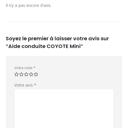
Il n’y a pas encore d’avis.
Soyez le premier à laisser votre avis sur
“Aide conduite COYOTE Mini”
Votre note
*
Votre avis
*