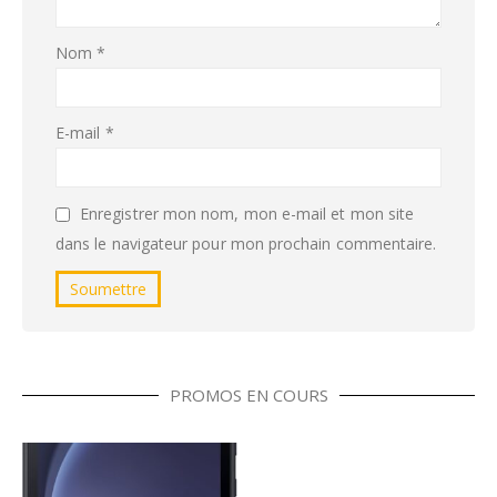
Nom
*
E-mail
*
Enregistrer mon nom, mon e-mail et mon site
dans le navigateur pour mon prochain commentaire.
PROMOS EN COURS