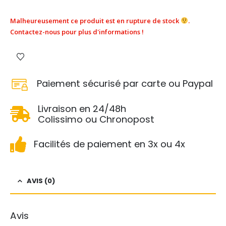
Malheureusement ce produit est en rupture de stock
.
Contactez-nous pour plus d'informations !
Paiement sécurisé par carte ou Paypal
Livraison en 24/48h
Colissimo ou Chronopost
Facilités de paiement en 3x ou 4x
AVIS (0)
Avis