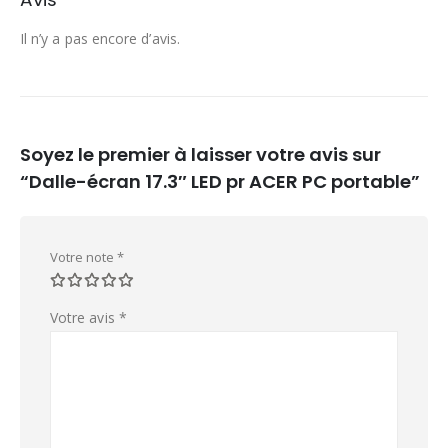
Il n’y a pas encore d’avis.
Soyez le premier à laisser votre avis sur
“Dalle-écran 17.3″ LED pr ACER PC portable”
Votre note
*
Votre avis
*