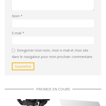
Nom
*
E-mail
*
Enregistrer mon nom, mon e-mail et mon site
dans le navigateur pour mon prochain commentaire.
PROMOS EN COURS