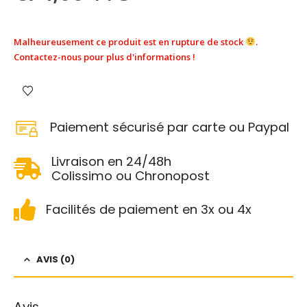
Malheureusement ce produit est en rupture de stock
.
Contactez-nous pour plus d'informations !
Paiement sécurisé par carte ou Paypal
Livraison en 24/48h
Colissimo ou Chronopost
Facilités de paiement en 3x ou 4x
AVIS (0)
Avis