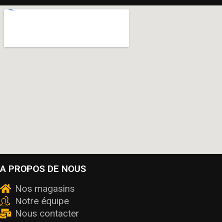
A PROPOS DE NOUS
Nos magasins
Notre équipe
Nous contacter