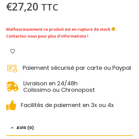
€
27,20
TTC
Malheureusement ce produit est en rupture de stock
.
Contactez-nous pour plus d'informations !
Paiement sécurisé par carte ou Paypal
Livraison en 24/48h
Colissimo ou Chronopost
Facilités de paiement en 3x ou 4x
AVIS (0)