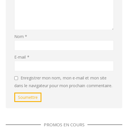
Nom
*
E-mail
*
Enregistrer mon nom, mon e-mail et mon site
dans le navigateur pour mon prochain commentaire.
PROMOS EN COURS