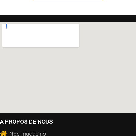
A PROPOS DE NOUS
Nos magasins