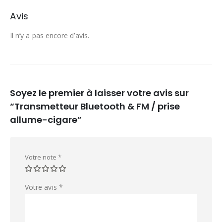
Avis
Il n’y a pas encore d’avis.
Soyez le premier à laisser votre avis sur
“Transmetteur Bluetooth & FM / prise
allume-cigare”
Votre note
*
Votre avis
*