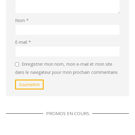
Nom
*
E-mail
*
Enregistrer mon nom, mon e-mail et mon site
dans le navigateur pour mon prochain commentaire.
PROMOS EN COURS