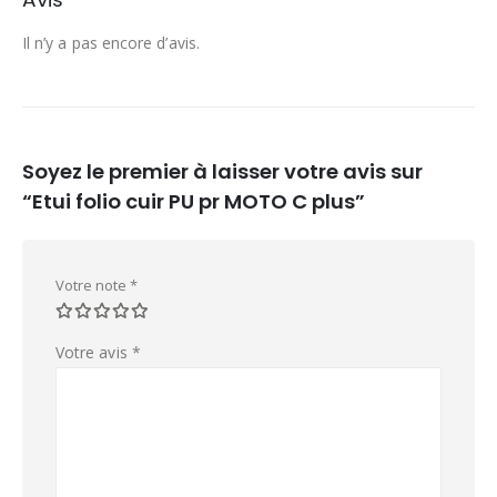
Il n’y a pas encore d’avis.
Soyez le premier à laisser votre avis sur
“Etui folio cuir PU pr MOTO C plus”
Votre note
*
Votre avis
*