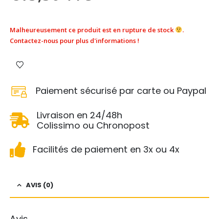
Malheureusement ce produit est en rupture de stock
.
Contactez-nous pour plus d'informations !
Paiement sécurisé par carte ou Paypal
Livraison en 24/48h
Colissimo ou Chronopost
Facilités de paiement en 3x ou 4x
AVIS (0)
Avis