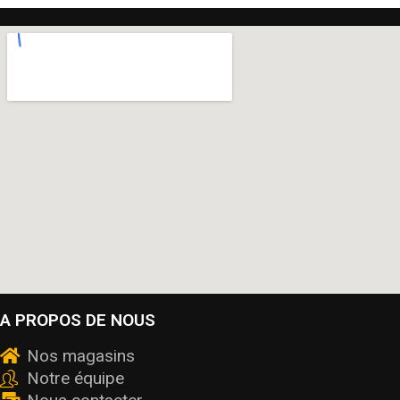
A PROPOS DE NOUS
Nos magasins
Notre équipe