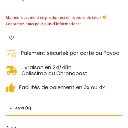
Malheureusement ce produit est en rupture de stock
.
Contactez-nous pour plus d'informations !
Paiement sécurisé par carte ou Paypal
Livraison en 24/48h
Colissimo ou Chronopost
Facilités de paiement en 3x ou 4x
AVIS (0)
Avis