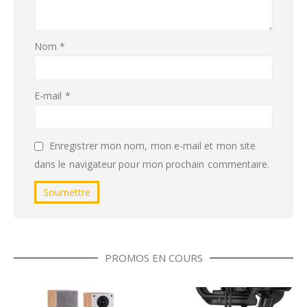
Nom
*
E-mail
*
Enregistrer mon nom, mon e-mail et mon site
dans le navigateur pour mon prochain commentaire.
PROMOS EN COURS