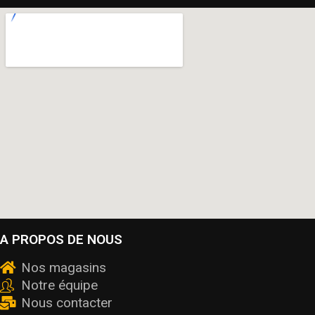
A PROPOS DE NOUS
Nos magasins
Notre équipe
Nous contacter