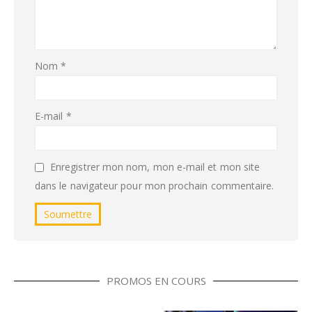
Nom
*
E-mail
*
Enregistrer mon nom, mon e-mail et mon site
dans le navigateur pour mon prochain commentaire.
PROMOS EN COURS