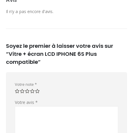
Il n’y a pas encore d’avis.
Soyez le premier à laisser votre avis sur
“Vitre + écran LCD IPHONE 6S Plus
compatible”
Votre note
*
Votre avis
*