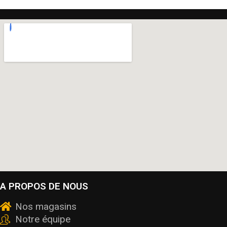
A PROPOS DE NOUS
Nos magasins
Notre équipe