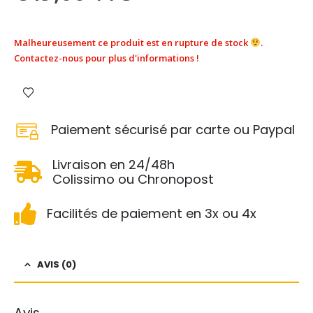
Malheureusement ce produit est en rupture de stock
.
Contactez-nous pour plus d'informations !
Paiement sécurisé par carte ou Paypal
Livraison en 24/48h
Colissimo ou Chronopost
Facilités de paiement en 3x ou 4x
AVIS (0)
Avis