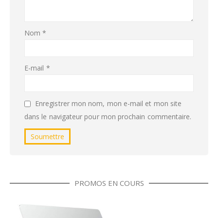
Nom
*
E-mail
*
Enregistrer mon nom, mon e-mail et mon site
dans le navigateur pour mon prochain commentaire.
PROMOS EN COURS