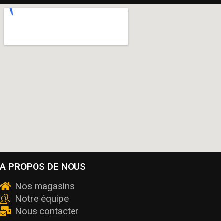
A PROPOS DE NOUS
Nos magasins
Notre équipe
Nous contacter