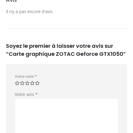
Il n’y a pas encore d’avis.
Soyez le premier à laisser votre avis sur
“Carte graphique ZOTAC Geforce GTX1050”
Votre note
*
Votre avis
*