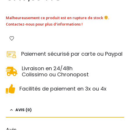
Malheureusement ce produit est en rupture de stock
.
Contactez-nous pour plus d'informations !
Paiement sécurisé par carte ou Paypal
Livraison en 24/48h
Colissimo ou Chronopost
Facilités de paiement en 3x ou 4x
AVIS (0)
Avis