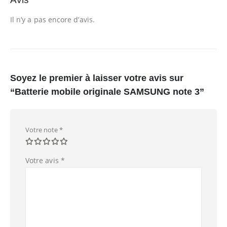
Il n’y a pas encore d’avis.
Soyez le premier à laisser votre avis sur
“Batterie mobile originale SAMSUNG note 3”
Votre note
*
Votre avis
*