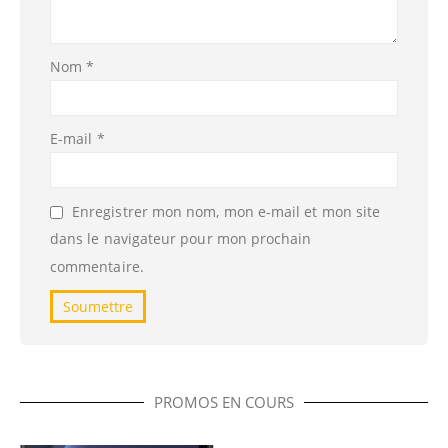
Nom
*
E-mail
*
Enregistrer mon nom, mon e-mail et mon site
dans le navigateur pour mon prochain
commentaire.
PROMOS EN COURS