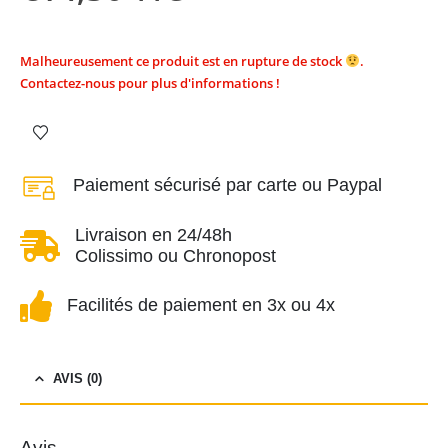
Malheureusement ce produit est en rupture de stock
.
Contactez-nous pour plus d'informations !
Paiement sécurisé par carte ou Paypal
Livraison en 24/48h
Colissimo ou Chronopost
Facilités de paiement en 3x ou 4x
AVIS (0)
Avis