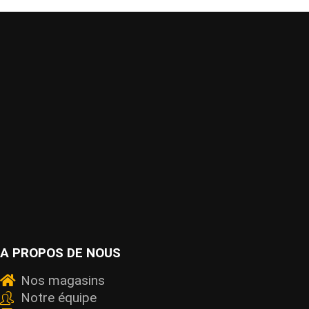
A PROPOS DE NOUS
Nos magasins
Notre équipe