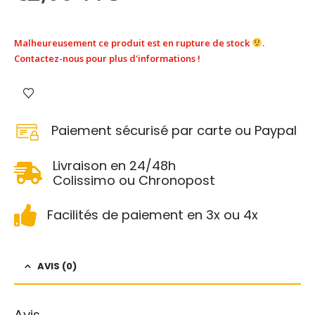
Malheureusement ce produit est en rupture de stock
.
Contactez-nous pour plus d'informations !
Paiement sécurisé par carte ou Paypal
Livraison en 24/48h
Colissimo ou Chronopost
Facilités de paiement en 3x ou 4x
AVIS (0)
Avis