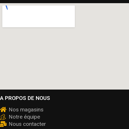
A PROPOS DE NOUS
Nos magasins
Notre équipe
Nous contacter