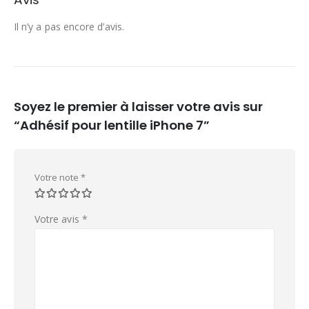
Il n’y a pas encore d’avis.
Soyez le premier à laisser votre avis sur
“Adhésif pour lentille iPhone 7”
Votre note
*
Votre avis
*