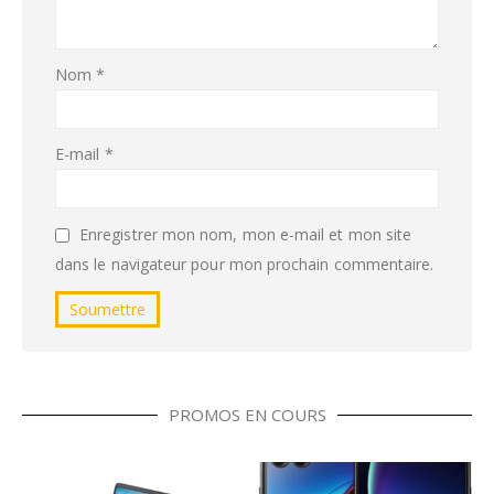
Nom
*
E-mail
*
Enregistrer mon nom, mon e-mail et mon site
dans le navigateur pour mon prochain commentaire.
PROMOS EN COURS