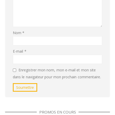
Nom
*
E-mail
*
Enregistrer mon nom, mon e-mail et mon site
dans le navigateur pour mon prochain commentaire.
PROMOS EN COURS