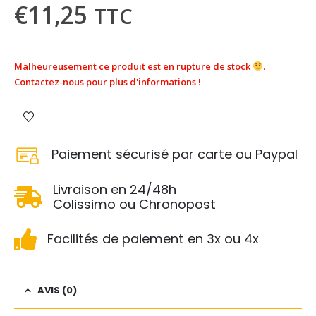
€
11,25
TTC
Malheureusement ce produit est en rupture de stock
.
Contactez-nous pour plus d'informations !
Paiement sécurisé par carte ou Paypal
Livraison en 24/48h
Colissimo ou Chronopost
Facilités de paiement en 3x ou 4x
AVIS (0)