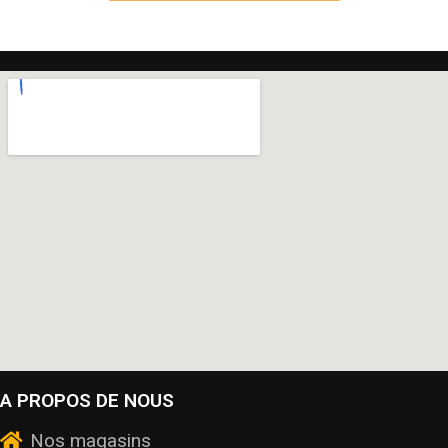
A PROPOS DE NOUS
Nos magasins