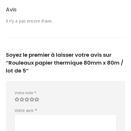
Avis
Il n’y a pas encore d’avis.
Soyez le premier à laisser votre avis sur
“Rouleaux papier thermique 80mm x 80m /
lot de 5”
Votre note
*
Votre avis
*