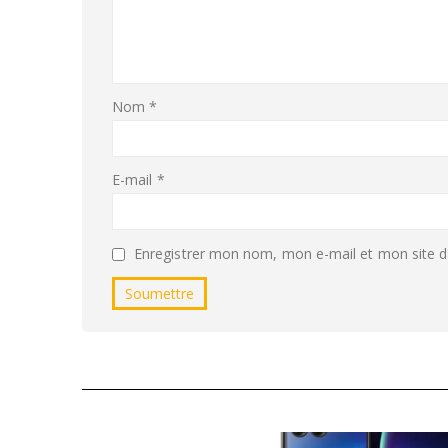
Nom
*
E-mail
*
Enregistrer mon nom, mon e-mail et mon site d