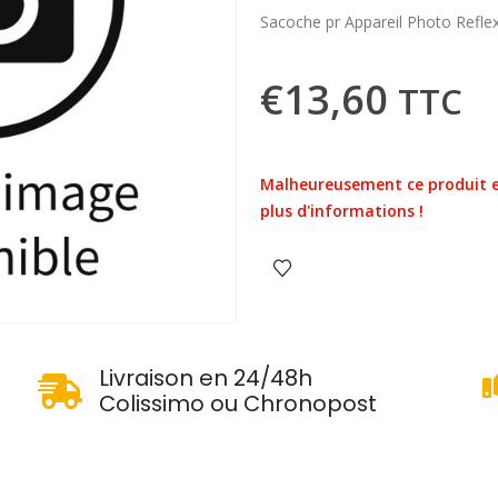
Sacoche pr Appareil Photo Refle
€
13,60
TTC
Malheureusement ce produit e
plus d'informations !
u
Livraison en 24/48h
Colissimo ou Chronopost