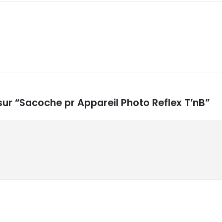
 sur “Sacoche pr Appareil Photo Reflex T’nB”