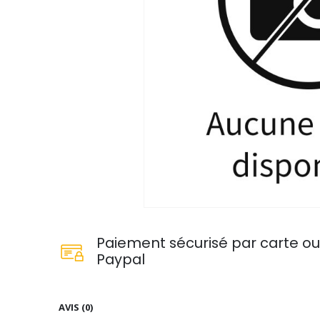
Paiement sécurisé par carte o
Paypal
AVIS (0)