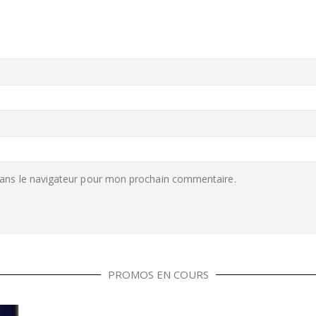
ans le navigateur pour mon prochain commentaire.
PROMOS EN COURS