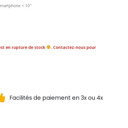
 smartphone < 10"
st en rupture de stock
. Contactez-nous pour
Facilités de paiement en 3x ou 4x