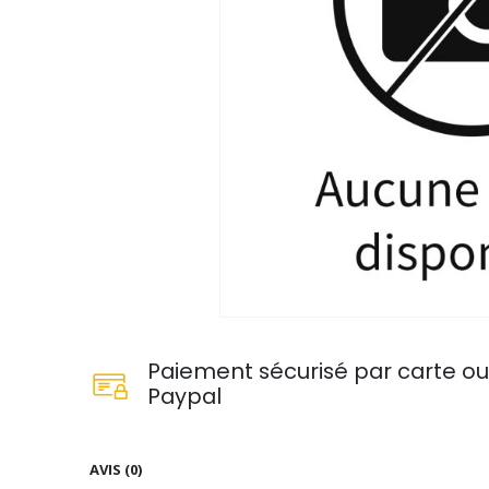
Paiement sécurisé par carte o
Paypal
AVIS (0)