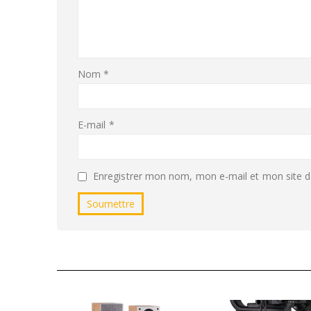
Nom
*
E-mail
*
Enregistrer mon nom, mon e-mail et mon site d