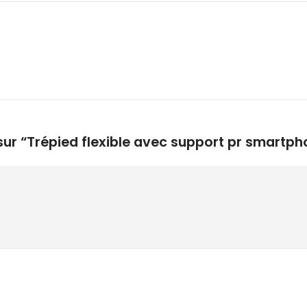
 sur “Trépied flexible avec support pr smartph