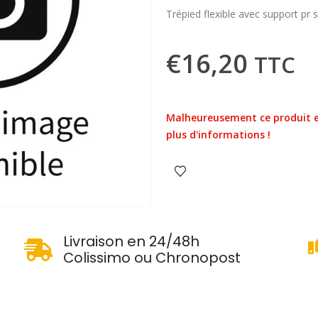
Trépied flexible avec support pr
€
16,20
TTC
Malheureusement ce produit e
plus d'informations !
u
Livraison en 24/48h
Colissimo ou Chronopost