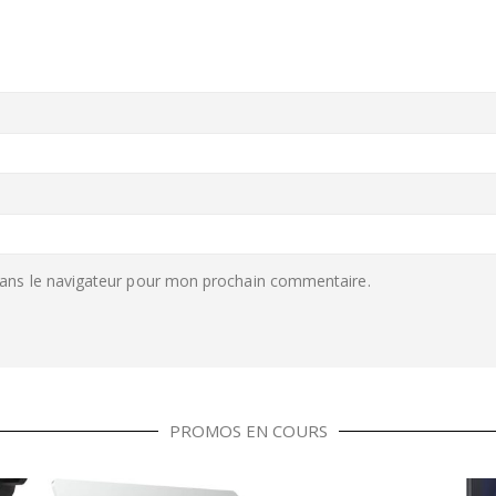
ans le navigateur pour mon prochain commentaire.
PROMOS EN COURS