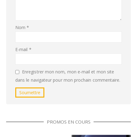
Nom
*
E-mail
*
Enregistrer mon nom, mon e-mail et mon site
dans le navigateur pour mon prochain commentaire.
PROMOS EN COURS