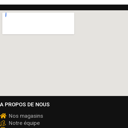
A PROPOS DE NOUS
Nos magasins
Notre équipe