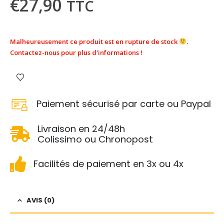
€
27,90
TTC
Malheureusement ce produit est en rupture de stock
.
Contactez-nous pour plus d'informations !
Paiement sécurisé par carte ou Paypal
Livraison en 24/48h
Colissimo ou Chronopost
Facilités de paiement en 3x ou 4x
AVIS (0)