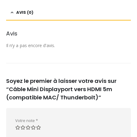
AVIS (0)
Avis
Il n’y a pas encore d’avis.
Soyez le premier à laisser votre avis sur
“Câble Mini Displayport vers HDMI 5m
(compatible MAC/ Thunderbolt)”
Votre note
*