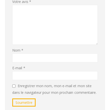
Votre avis
*
Nom
*
E-mail
*
Enregistrer mon nom, mon e-mail et mon site
dans le navigateur pour mon prochain commentaire.