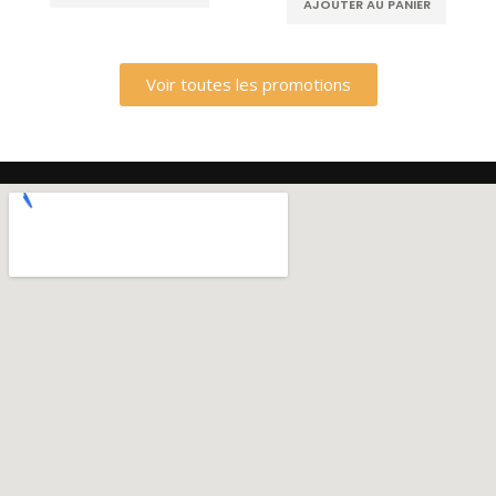
AJOUTER AU PANIER
Voir toutes les promotions