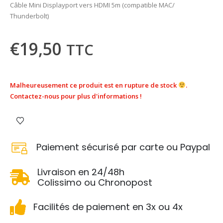
Câble Mini Displayport vers HDMI 5m (compatible MAC/
Thunderbolt)
€
19,50
TTC
Malheureusement ce produit est en rupture de stock
.
Contactez-nous pour plus d'informations !
Paiement sécurisé par carte ou Paypal
Livraison en 24/48h
Colissimo ou Chronopost
Facilités de paiement en 3x ou 4x