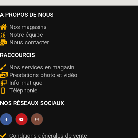
A PROPOS DE NOUS
Nos magasins
Notre équipe
Nous contacter
RACCOURCIS
Nos services en magasin
Prestations photo et vidéo
Informatique
Téléphonie
NOS RÉSEAUX SOCIAUX
Conditions générales de vente