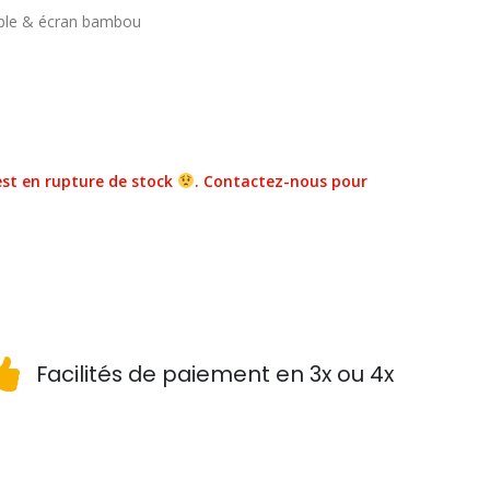
able & écran bambou
st en rupture de stock
. Contactez-nous pour
Facilités de paiement en 3x ou 4x