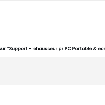
s sur “Support -rehausseur pr PC Portable & 