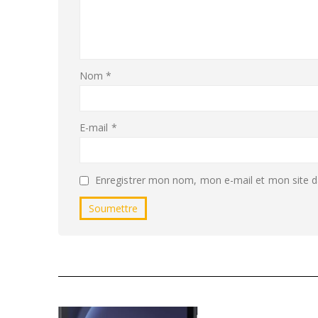
Nom
*
E-mail
*
Enregistrer mon nom, mon e-mail et mon site d