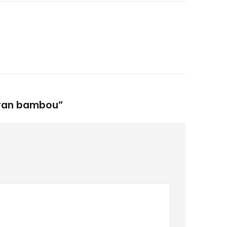
écran bambou”