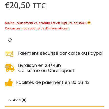
€
20,50
TTC
Malheureusement ce produit est en rupture de stock
.
Contactez-nous pour plus d'informations !
Paiement sécurisé par carte ou Paypal
Livraison en 24/48h
Colissimo ou Chronopost
Facilités de paiement en 3x ou 4x
AVIS (0)