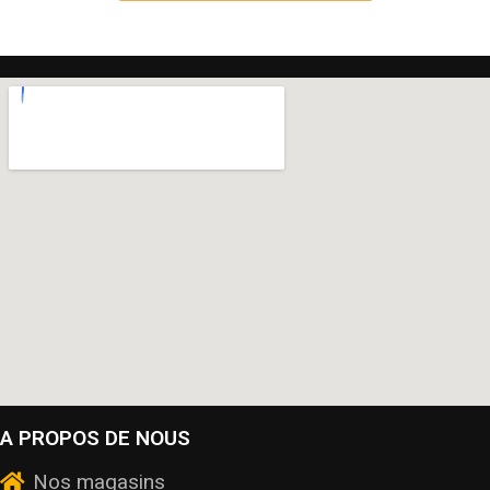
A PROPOS DE NOUS
Nos magasins