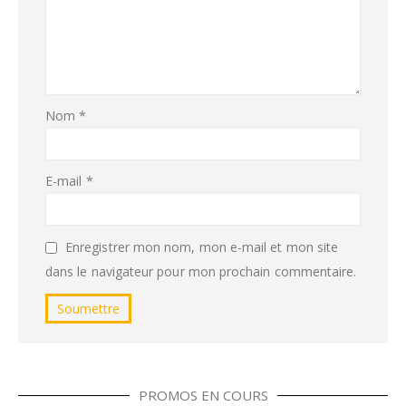
Nom
*
E-mail
*
Enregistrer mon nom, mon e-mail et mon site
dans le navigateur pour mon prochain commentaire.
PROMOS EN COURS