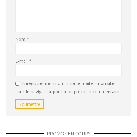
Nom
*
E-mail
*
Enregistrer mon nom, mon e-mail et mon site
dans le navigateur pour mon prochain commentaire.
PROMOS EN COURS