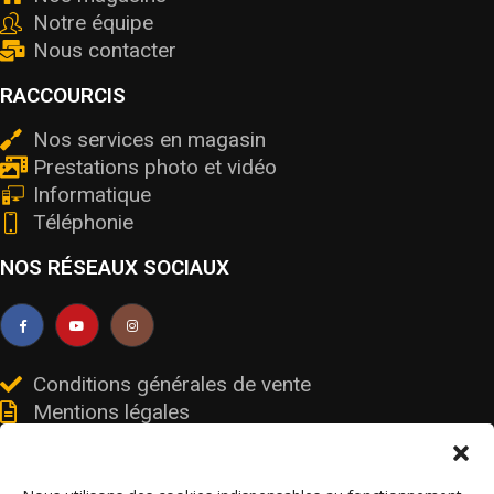
Notre équipe
Nous contacter
RACCOURCIS
Nos services en magasin
Prestations photo et vidéo
Informatique
Téléphonie
NOS RÉSEAUX SOCIAUX
Conditions générales de vente
Mentions légales
Livraisons et retours
Données personnelles et cookies