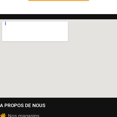
A PROPOS DE NOUS
Nos magasins