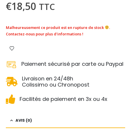
€
18,50
TTC
Malheureusement ce produit est en rupture de stock
.
Contactez-nous pour plus d'informations !
Paiement sécurisé par carte ou Paypal
Livraison en 24/48h
Colissimo ou Chronopost
Facilités de paiement en 3x ou 4x
AVIS (0)