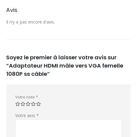
Avis
Il n’y a pas encore d’avis.
Soyez le premier à laisser votre avis sur
“Adaptateur HDMI mâle vers VGA femelle
1080P ss câble”
Votre note
*
Votre avis
*