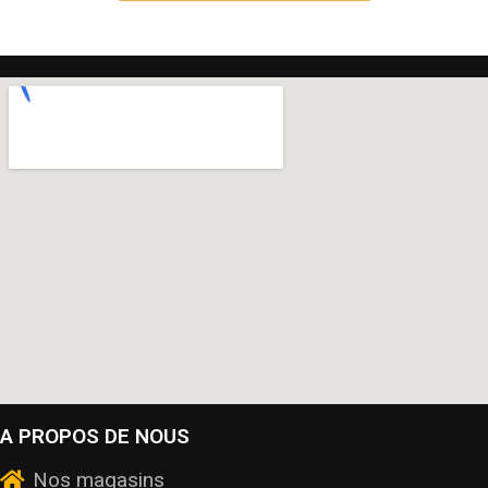
A PROPOS DE NOUS
Nos magasins