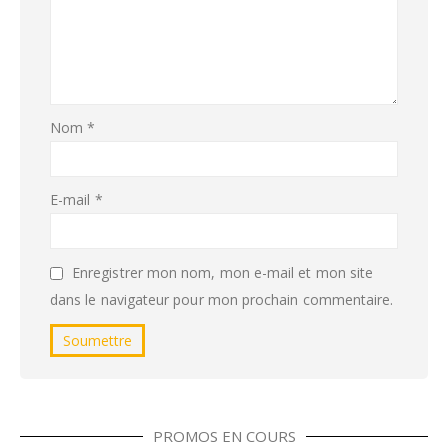
Nom
*
E-mail
*
Enregistrer mon nom, mon e-mail et mon site
dans le navigateur pour mon prochain commentaire.
PROMOS EN COURS