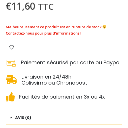
€
11,60
TTC
Malheureusement ce produit est en rupture de stock
.
Contactez-nous pour plus d'informations !
Paiement sécurisé par carte ou Paypal
Livraison en 24/48h
Colissimo ou Chronopost
Facilités de paiement en 3x ou 4x
AVIS (0)