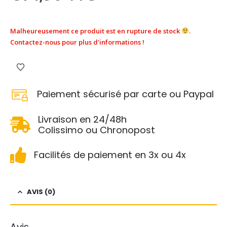
Malheureusement ce produit est en rupture de stock
.
Contactez-nous pour plus d'informations !
Paiement sécurisé par carte ou Paypal
Livraison en 24/48h
Colissimo ou Chronopost
Facilités de paiement en 3x ou 4x
AVIS (0)
Avis