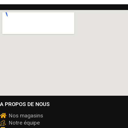
A PROPOS DE NOUS
Nos magasins
Notre équipe