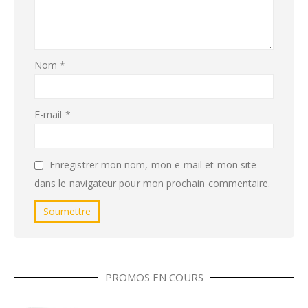
Nom
*
E-mail
*
Enregistrer mon nom, mon e-mail et mon site
dans le navigateur pour mon prochain commentaire.
PROMOS EN COURS