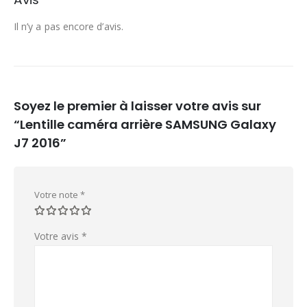
Il n’y a pas encore d’avis.
Soyez le premier à laisser votre avis sur
“Lentille caméra arrière SAMSUNG Galaxy
J7 2016”
Votre note
*
Votre avis
*