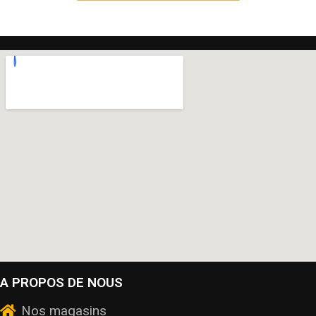
A PROPOS DE NOUS
Nos magasins