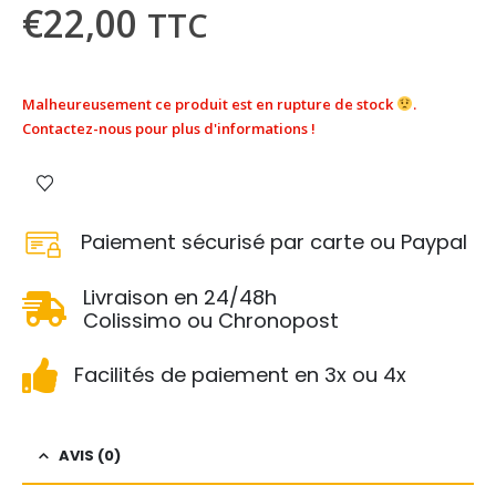
€
22,00
TTC
Malheureusement ce produit est en rupture de stock
.
Contactez-nous pour plus d'informations !
Paiement sécurisé par carte ou Paypal
Livraison en 24/48h
Colissimo ou Chronopost
Facilités de paiement en 3x ou 4x
AVIS (0)