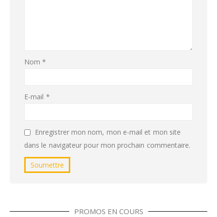
Nom
*
E-mail
*
Enregistrer mon nom, mon e-mail et mon site
dans le navigateur pour mon prochain commentaire.
PROMOS EN COURS