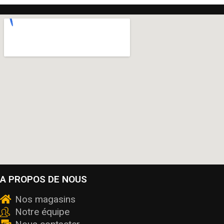
A PROPOS DE NOUS
Nos magasins
Notre équipe