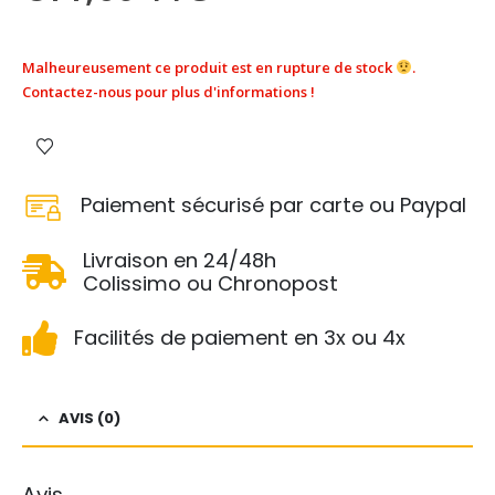
Malheureusement ce produit est en rupture de stock
.
Contactez-nous pour plus d'informations !
Paiement sécurisé par carte ou Paypal
Livraison en 24/48h
Colissimo ou Chronopost
Facilités de paiement en 3x ou 4x
AVIS (0)
Avis