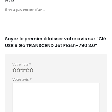
Il n’y a pas encore d’avis.
Soyez le premier à laisser votre avis sur “Clé
USB 8 Go TRANSCEND Jet Flash-790 3.0”
Votre note
*
Votre avis
*