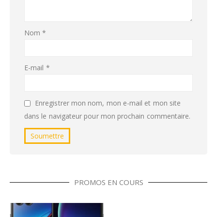
Nom
*
E-mail
*
Enregistrer mon nom, mon e-mail et mon site
dans le navigateur pour mon prochain commentaire.
PROMOS EN COURS