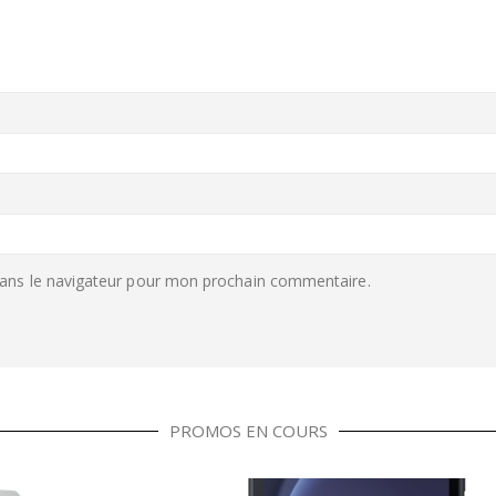
ans le navigateur pour mon prochain commentaire.
PROMOS EN COURS