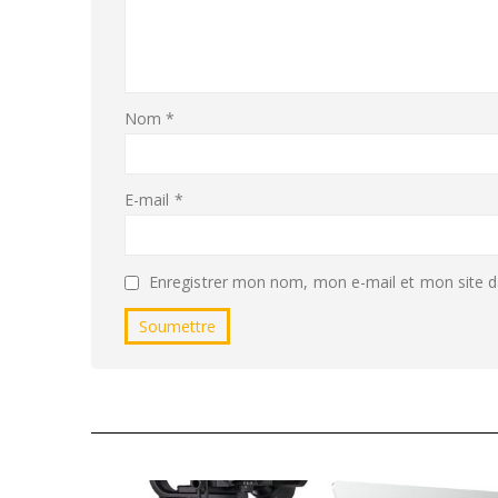
Nom
*
E-mail
*
Enregistrer mon nom, mon e-mail et mon site d