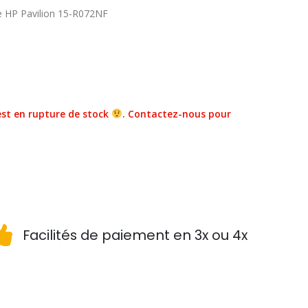
e HP Pavilion 15-R072NF
st en rupture de stock
. Contactez-nous pour
Facilités de paiement en 3x ou 4x