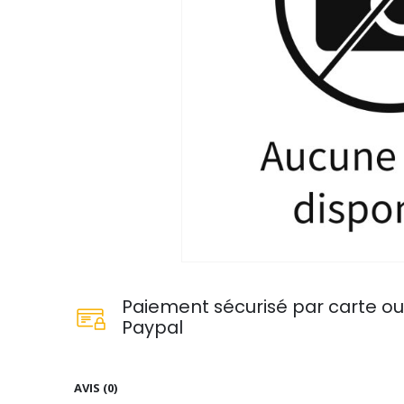
Paiement sécurisé par carte o
Paypal
AVIS (0)