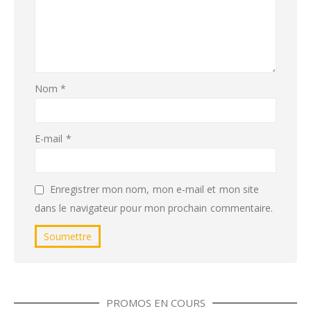
Nom
*
E-mail
*
Enregistrer mon nom, mon e-mail et mon site
dans le navigateur pour mon prochain commentaire.
PROMOS EN COURS