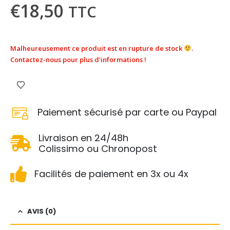
€
18,50
TTC
Malheureusement ce produit est en rupture de stock
.
Contactez-nous pour plus d'informations !
Paiement sécurisé par carte ou Paypal
Livraison en 24/48h
Colissimo ou Chronopost
Facilités de paiement en 3x ou 4x
AVIS (0)