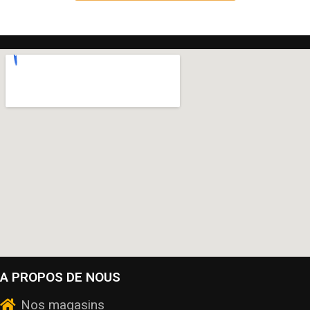
A PROPOS DE NOUS
Nos magasins