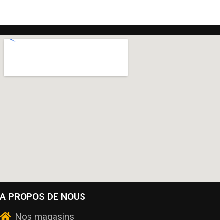
A PROPOS DE NOUS
Nos magasins