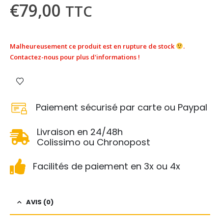
€
79,00
TTC
Malheureusement ce produit est en rupture de stock
.
Contactez-nous pour plus d'informations !
Paiement sécurisé par carte ou Paypal
Livraison en 24/48h
Colissimo ou Chronopost
Facilités de paiement en 3x ou 4x
AVIS (0)