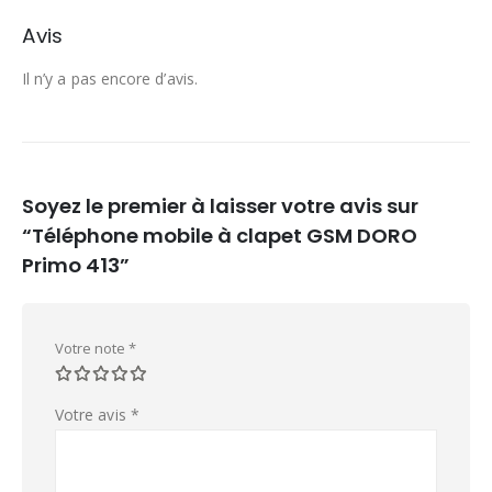
Avis
Il n’y a pas encore d’avis.
Soyez le premier à laisser votre avis sur
“Téléphone mobile à clapet GSM DORO
Primo 413”
Votre note
*
Votre avis
*