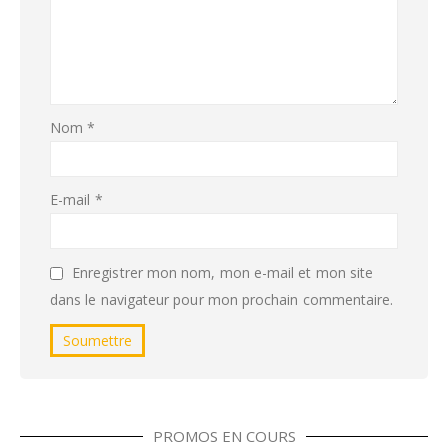
Nom
*
E-mail
*
Enregistrer mon nom, mon e-mail et mon site
dans le navigateur pour mon prochain commentaire.
PROMOS EN COURS