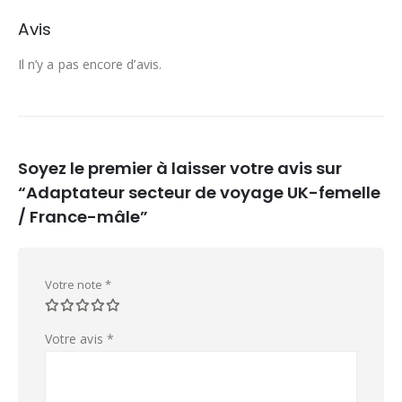
Avis
Il n’y a pas encore d’avis.
Soyez le premier à laisser votre avis sur
“Adaptateur secteur de voyage UK-femelle
/ France-mâle”
Votre note
*
Votre avis
*