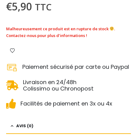
€
5,90
TTC
Malheureusement ce produit est en rupture de stock
.
Contactez-nous pour plus d'informations !
Paiement sécurisé par carte ou Paypal
Livraison en 24/48h
Colissimo ou Chronopost
Facilités de paiement en 3x ou 4x
AVIS (0)