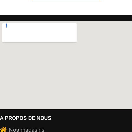
A PROPOS DE NOUS
Nos magasins