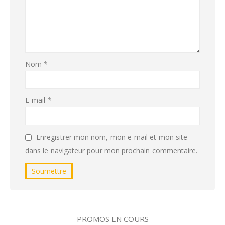
Nom
*
E-mail
*
Enregistrer mon nom, mon e-mail et mon site
dans le navigateur pour mon prochain commentaire.
PROMOS EN COURS