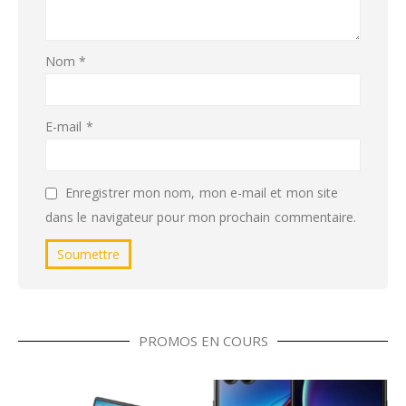
Nom
*
E-mail
*
Enregistrer mon nom, mon e-mail et mon site
dans le navigateur pour mon prochain commentaire.
PROMOS EN COURS