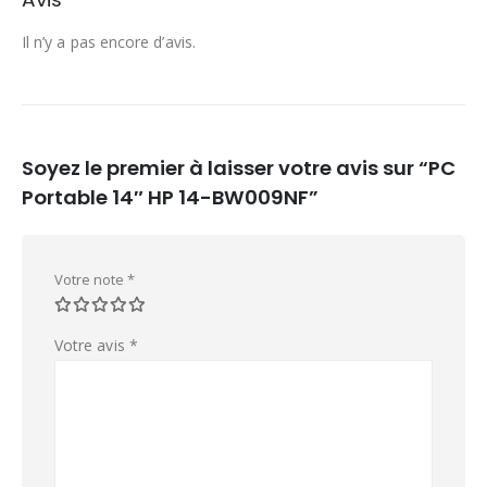
Il n’y a pas encore d’avis.
Soyez le premier à laisser votre avis sur “PC
Portable 14″ HP 14-BW009NF”
Votre note
*
Votre avis
*