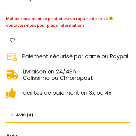
Malheureusement ce produit est en rupture de stock
.
Contactez-nous pour plus d'informations !
Paiement sécurisé par carte ou Paypal
Livraison en 24/48h
Colissimo ou Chronopost
Facilités de paiement en 3x ou 4x
AVIS (0)
Avis