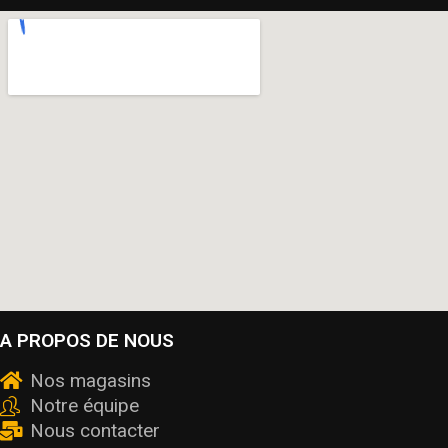
A PROPOS DE NOUS
Nos magasins
Notre équipe
Nous contacter