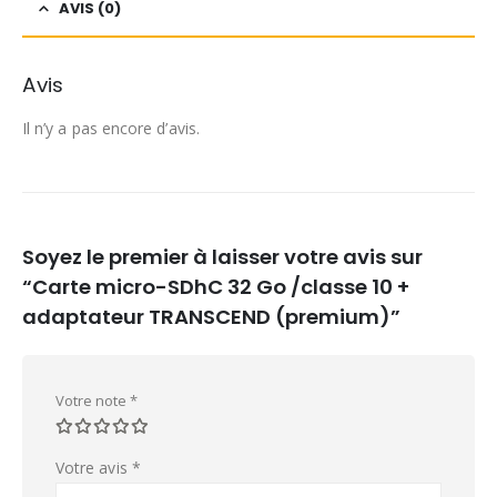
AVIS (0)
Avis
Il n’y a pas encore d’avis.
Soyez le premier à laisser votre avis sur
“Carte micro-SDhC 32 Go /classe 10 +
adaptateur TRANSCEND (premium)”
Votre note
*
Votre avis
*