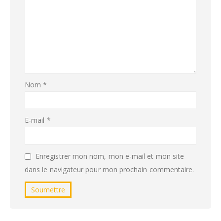
Nom
*
E-mail
*
Enregistrer mon nom, mon e-mail et mon site
dans le navigateur pour mon prochain commentaire.