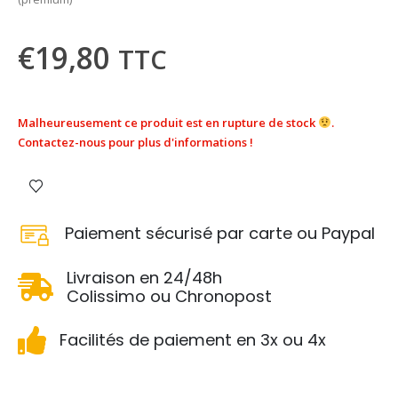
€
19,80
TTC
Malheureusement ce produit est en rupture de stock
.
Contactez-nous pour plus d'informations !
Paiement sécurisé par carte ou Paypal
Livraison en 24/48h
Colissimo ou Chronopost
Facilités de paiement en 3x ou 4x