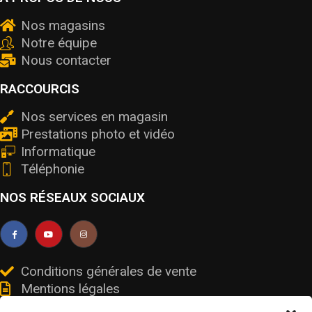
Nos magasins
Notre équipe
Nous contacter
RACCOURCIS
Nos services en magasin
Prestations photo et vidéo
Informatique
Téléphonie
NOS RÉSEAUX SOCIAUX
Conditions générales de vente
Mentions légales
Livraisons et retours