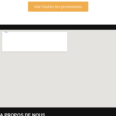
Voir toutes les promotions
A PROPOS DE NOUS