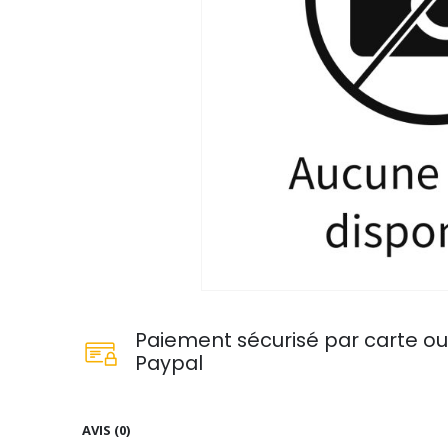
Paiement sécurisé par carte o
Paypal
AVIS (0)