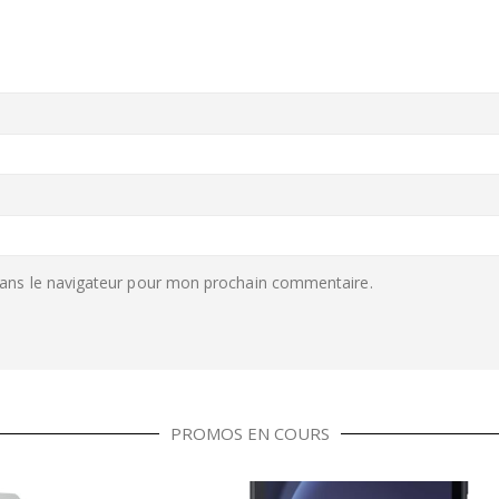
ans le navigateur pour mon prochain commentaire.
PROMOS EN COURS