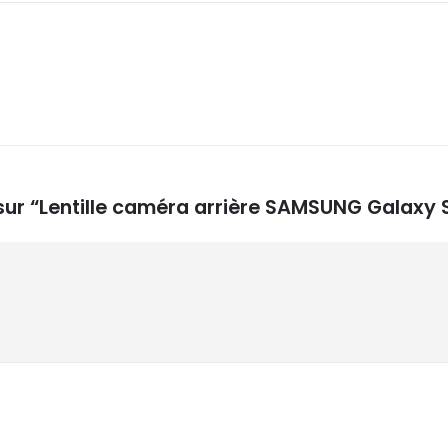
 sur “Lentille caméra arrière SAMSUNG Galaxy 