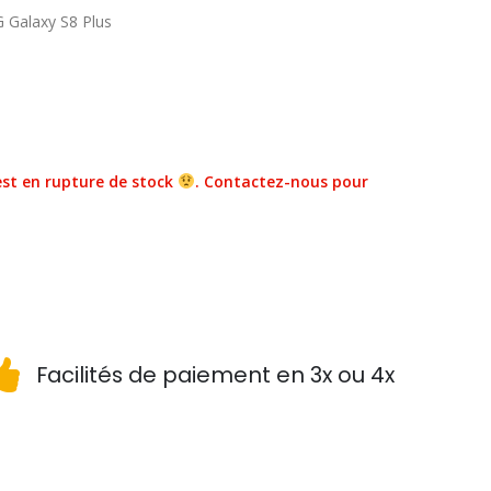
 Galaxy S8 Plus
st en rupture de stock
. Contactez-nous pour
Facilités de paiement en 3x ou 4x