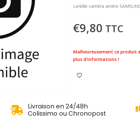
Lentille caméra arrière SAMSUNG
€
9,80
TTC
Malheureusement ce produit e
plus d'informations !
u
Livraison en 24/48h
Colissimo ou Chronopost