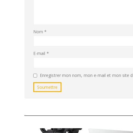
Nom
*
E-mail
*
Enregistrer mon nom, mon e-mail et mon site d