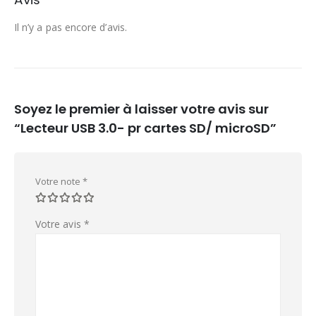
Il n’y a pas encore d’avis.
Soyez le premier à laisser votre avis sur
“Lecteur USB 3.0- pr cartes SD/ microSD”
Votre note
*
Votre avis
*