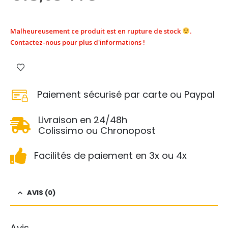
Malheureusement ce produit est en rupture de stock
.
Contactez-nous pour plus d'informations !
Paiement sécurisé par carte ou Paypal
Livraison en 24/48h
Colissimo ou Chronopost
Facilités de paiement en 3x ou 4x
AVIS (0)
Avis