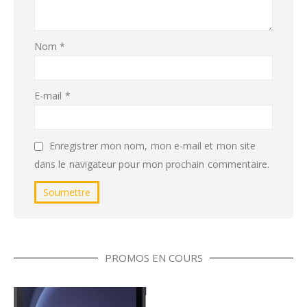
Nom
*
E-mail
*
Enregistrer mon nom, mon e-mail et mon site
dans le navigateur pour mon prochain commentaire.
PROMOS EN COURS