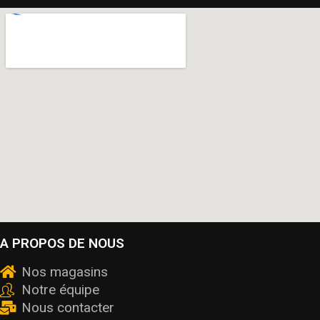
A PROPOS DE NOUS
Nos magasins
Notre équipe
Nous contacter