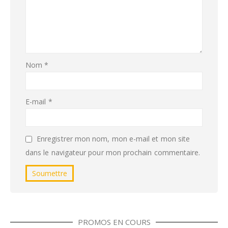
Nom
*
E-mail
*
Enregistrer mon nom, mon e-mail et mon site
dans le navigateur pour mon prochain commentaire.
PROMOS EN COURS