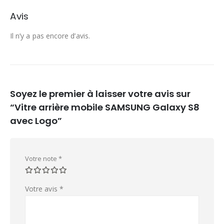
Avis
Il n’y a pas encore d’avis.
Soyez le premier à laisser votre avis sur
“Vitre arrière mobile SAMSUNG Galaxy S8
avec Logo”
Votre note
*
Votre avis
*