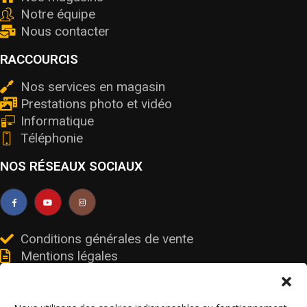
Notre équipe
Nous contacter
RACCOURCIS
Nos services en magasin
Prestations photo et vidéo
Informatique
Téléphonie
NOS RÉSEAUX SOCIAUX
Conditions générales de vente
Mentions légales
Livraisons et retours
Données personnelles et cookies