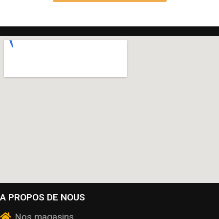
A PROPOS DE NOUS
Nos magasins