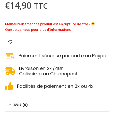
€
14,90
TTC
Malheureusement ce produit est en rupture de stock
.
Contactez-nous pour plus d'informations !
Paiement sécurisé par carte ou Paypal
Livraison en 24/48h
Colissimo ou Chronopost
Facilités de paiement en 3x ou 4x
AVIS (0)