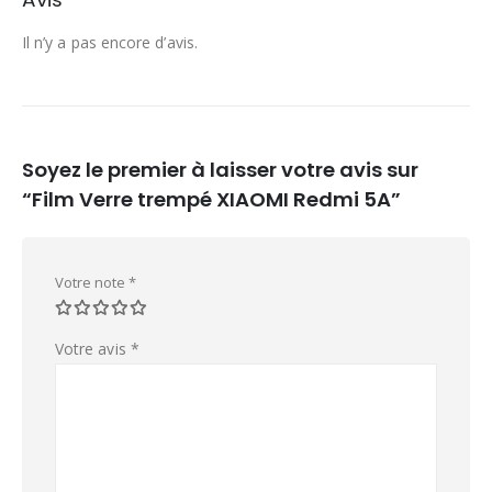
Il n’y a pas encore d’avis.
Soyez le premier à laisser votre avis sur
“Film Verre trempé XIAOMI Redmi 5A”
Votre note
*
Votre avis
*