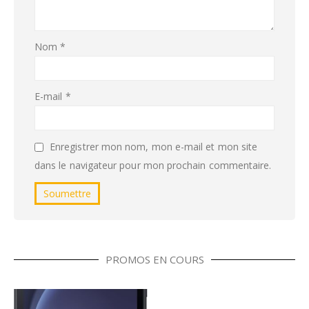
Nom
*
E-mail
*
Enregistrer mon nom, mon e-mail et mon site
dans le navigateur pour mon prochain commentaire.
PROMOS EN COURS