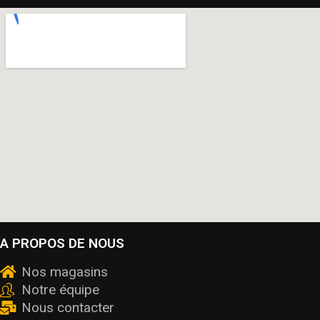
A PROPOS DE NOUS
Nos magasins
Notre équipe
Nous contacter