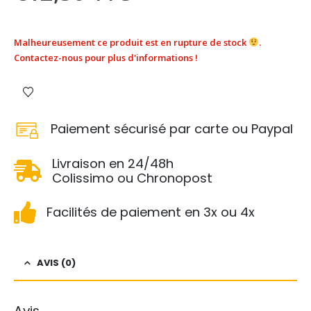
Malheureusement ce produit est en rupture de stock
.
Contactez-nous pour plus d'informations !
Paiement sécurisé par carte ou Paypal
Livraison en 24/48h
Colissimo ou Chronopost
Facilités de paiement en 3x ou 4x
AVIS (0)
Avis