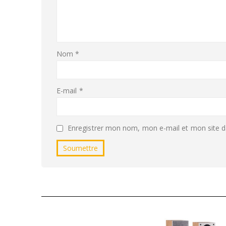
Nom
*
E-mail
*
Enregistrer mon nom, mon e-mail et mon site d