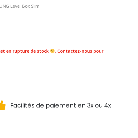
UNG Level Box Slim
st en rupture de stock
. Contactez-nous pour
Facilités de paiement en 3x ou 4x