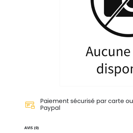
Paiement sécurisé par carte o
Paypal
AVIS (0)