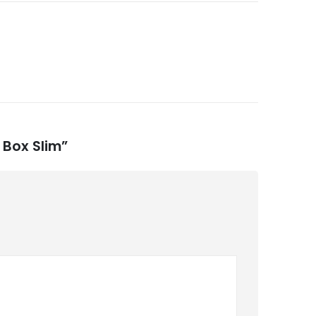
 Box Slim”