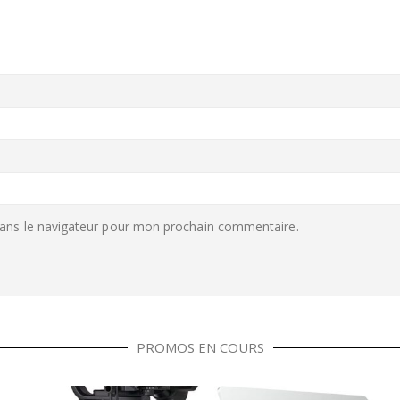
ans le navigateur pour mon prochain commentaire.
PROMOS EN COURS