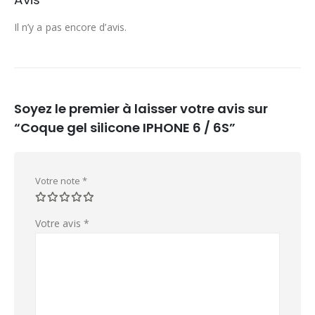
Il n’y a pas encore d’avis.
Soyez le premier à laisser votre avis sur
“Coque gel silicone IPHONE 6 / 6S”
Votre note
*
Votre avis
*