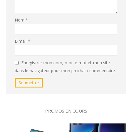
Nom
*
E-mail
*
Enregistrer mon nom, mon e-mail et mon site
dans le navigateur pour mon prochain commentaire.
PROMOS EN COURS