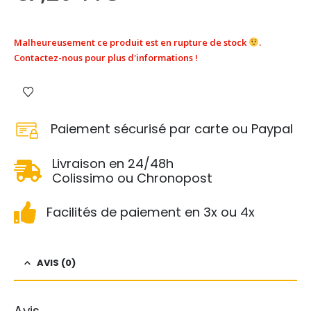
Malheureusement ce produit est en rupture de stock
.
Contactez-nous pour plus d'informations !
Paiement sécurisé par carte ou Paypal
Livraison en 24/48h
Colissimo ou Chronopost
Facilités de paiement en 3x ou 4x
AVIS (0)
Avis