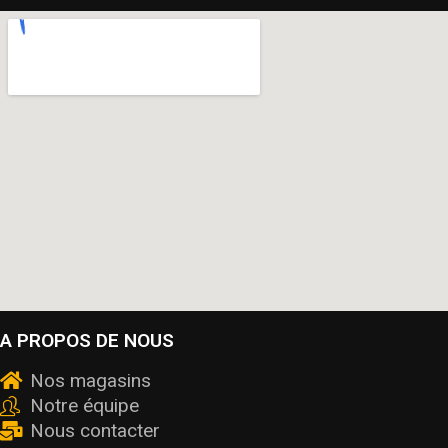
A PROPOS DE NOUS
Nos magasins
Notre équipe
Nous contacter