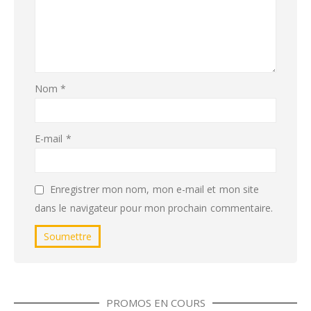
Nom
*
E-mail
*
Enregistrer mon nom, mon e-mail et mon site
dans le navigateur pour mon prochain commentaire.
PROMOS EN COURS