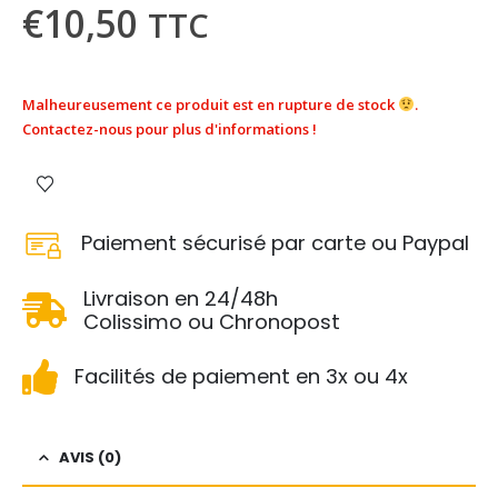
€
10,50
TTC
Malheureusement ce produit est en rupture de stock
.
Contactez-nous pour plus d'informations !
Paiement sécurisé par carte ou Paypal
Livraison en 24/48h
Colissimo ou Chronopost
Facilités de paiement en 3x ou 4x
AVIS (0)