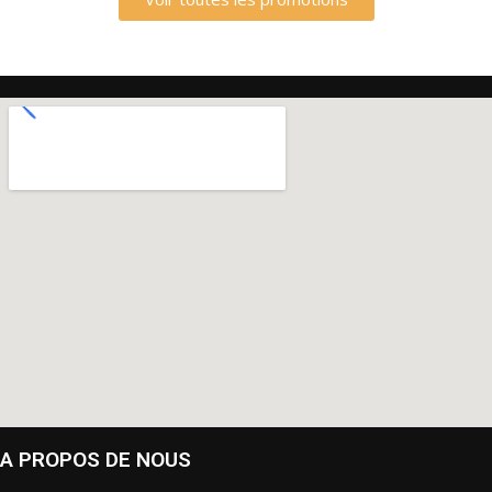
A PROPOS DE NOUS