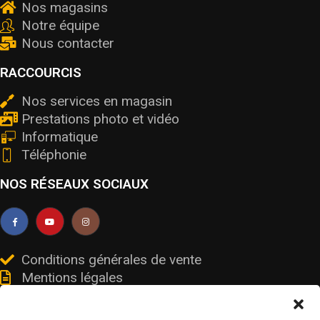
Nos magasins
Notre équipe
Nous contacter
RACCOURCIS
Nos services en magasin
Prestations photo et vidéo
Informatique
Téléphonie
NOS RÉSEAUX SOCIAUX
Conditions générales de vente
Mentions légales
Livraisons et retours
Données personnelles et cookies