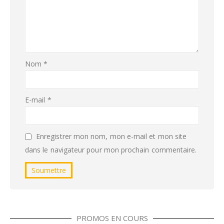
Nom
*
E-mail
*
Enregistrer mon nom, mon e-mail et mon site
dans le navigateur pour mon prochain commentaire.
PROMOS EN COURS