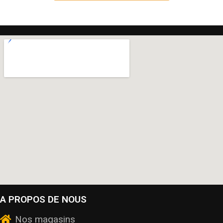
A PROPOS DE NOUS
Nos magasins