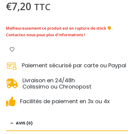
€
7,20
TTC
Malheureusement ce produit est en rupture de stock
.
Contactez-nous pour plus d'informations !
Paiement sécurisé par carte ou Paypal
Livraison en 24/48h
Colissimo ou Chronopost
Facilités de paiement en 3x ou 4x
AVIS (0)