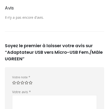
Avis
Il n’y a pas encore d’avis.
Soyez le premier à laisser votre avis sur
“Adaptateur USB vers Micro-USB Fem./Mâle
UGREEN”
Votre note
*
Votre avis
*