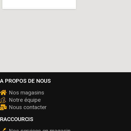
A PROPOS DE NOUS
Nos magasins
Notre équipe
Nous contacter
RACCOURCIS
Nos services en magasin