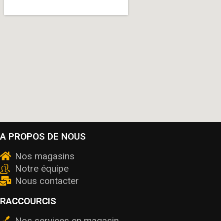
A PROPOS DE NOUS
Nos magasins
Notre équipe
Nous contacter
RACCOURCIS
Nos services en magasin